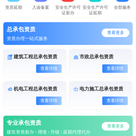
资质延期
入渝备案
安全生产许可
安全生产许可
全部服务
证新办
证延期
总承包资质
查看更多
资质办理一站式服务
建筑工程总承包资质
市政总承包资质
查看详情
查看详情
机电工程总承包资质
电力施工总承包资质
查看详情
查看详情
专业承包资质
查看更多
建筑资质新办 \ 增项 \ 升级 \ 延期代理代办