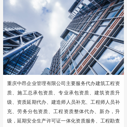
重庆中昂企业管理有限公司主要服务代办建筑工程资
质、施工总承包资质、专业承包资质、建筑资质升
级、资质延期代办、建造师人员补充、工程师人员补
充、劳务分包资质、工程资质整体代办、新办，升
级，延期安全生产许可证一体化资质服务、工程勘查