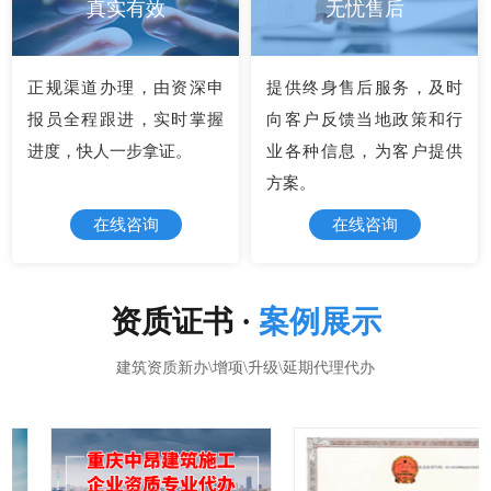
真实有效
无忧售后
正规渠道办理，由资深申
提供终身售后服务，及时
报员全程跟进，实时掌握
向客户反馈当地政策和行
进度，快人一步拿证。
业各种信息，为客户提供
方案。
在线咨询
在线咨询
资质证书 ·
案例展示
建筑资质新办\增项\升级\延期代理代办