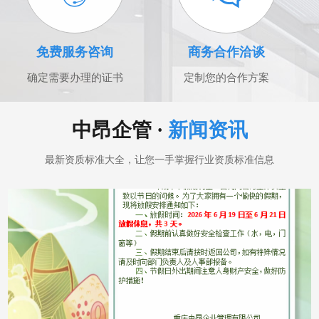
免费服务咨询
商务合作洽谈
确定需要办理的证书
定制您的合作方案
中昂企管 ·
新闻资讯
最新资质标准大全，让您一手掌握行业资质标准信息