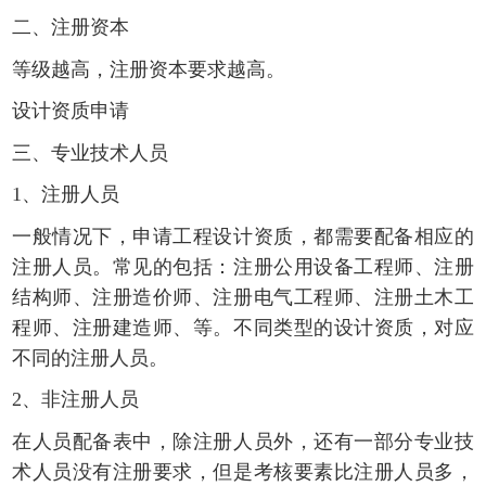
二、注册资本
等级越高，注册资本要求越高。
设计资质申请
三、专业技术人员
1、注册人员
一般情况下，申请工程设计资质，都需要配备相应的
注册人员。常见的包括：注册公用设备工程师、注册
结构师、注册造价师、注册电气工程师、注册土木工
程师、注册建造师、等。不同类型的设计资质，对应
不同的注册人员。
2、非注册人员
在人员配备表中，除注册人员外，还有一部分专业技
术人员没有注册要求，但是考核要素比注册人员多，