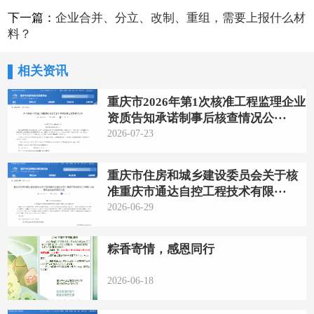
下一篇：
企业合并、分立、改制、重组，需要上报什么材
料？
相关资讯
重庆市2026年第1次核准工程监理企业
资质告知承诺制事后核查情况公···
2026-07-23
重庆市住房和城乡建设委员会关于核
准重庆市通达自控工程技术有限···
2026-06-29
粽香寄情，感恩同行
2026-06-18