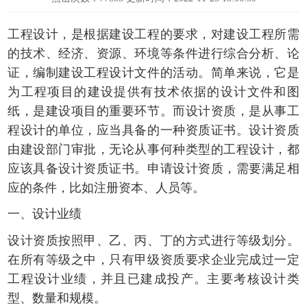
工程设计，是根据建设工程的要求，对建设工程所需
的技术、经济、资源、环境等条件进行综合分析、论
证，编制建设工程设计文件的活动。简单来说，它是
为工程项目的建设提供有技术依据的设计文件和图
纸，是建设项目的重要环节。而设计资质，是从事工
程设计的单位，应当具备的一种资质证书。设计资质
由建设部门审批，无论从事何种类型的工程设计，都
应该具备设计资质证书。申请设计资质，需要满足相
应的条件，比如注册资本、人员等。
一、设计业绩
设计资质按照甲、乙、丙、丁的方式进行等级划分。
在所有等级之中，只有甲级资质要求企业完成过一定
工程设计业绩，并且已建成投产。主要考核设计类
型、数量和规模。