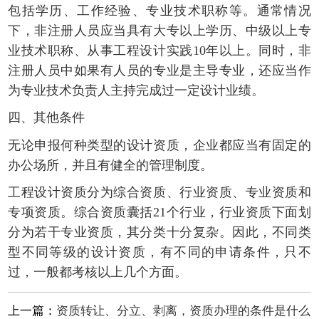
包括学历、工作经验、专业技术职称等。通常情况
下，非注册人员应当具有大专以上学历、中级以上专
业技术职称、从事工程设计实践10年以上。同时，非
注册人员中如果有人员的专业是主导专业，还应当作
为专业技术负责人主持完成过一定设计业绩。
四、其他条件
无论申报何种类型的设计资质，企业都应当有固定的
办公场所，并且有健全的管理制度。
工程设计资质分为综合资质、行业资质、专业资质和
专项资质。综合资质囊括21个行业，行业资质下面划
分为若干专业资质，其分类十分复杂。因此，不同类
型不同等级的设计资质，有不同的申请条件，只不
过，一般都考核以上几个方面。
上一篇：
资质转让、分立、剥离，资质办理的条件是什么