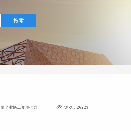
中昂企业施工资质代办
浏览：26223