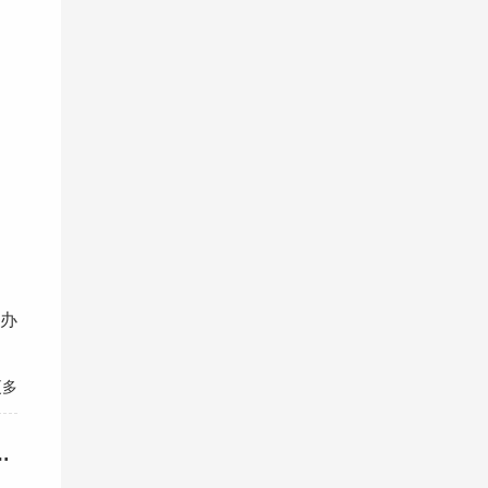
办
更多
工程技术有限责任公司等131家建筑业企业资质的公告