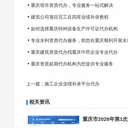
重庆塔吊资质代办，专业服务一站式解决
建筑公司项目完工在四库业绩补录教程
如何选择重庆特种设备生产许可证代办机构
专业水利资质代办服务，助您在重庆顺利开展水
重庆建筑资质代办找重庆中昂企业专业代办
重庆资质延期代办机构为您提供专业服务
上一篇：施工企业业绩补录平台代办
相关资讯