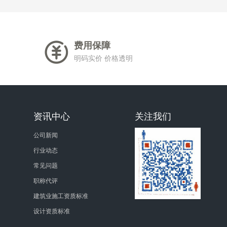
费用保障
明码实价 价格透明
资讯中心
关注我们
公司新闻
行业动态
常见问题
职称代评
建筑业施工资质标准
设计资质标准