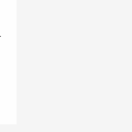
核查结果的通报