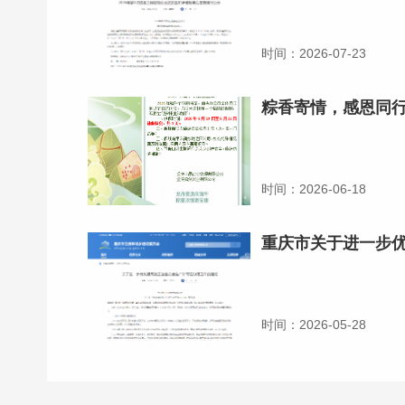
时间：2026-07-23
粽香寄情，感恩同
时间：2026-06-18
时间：2026-05-28