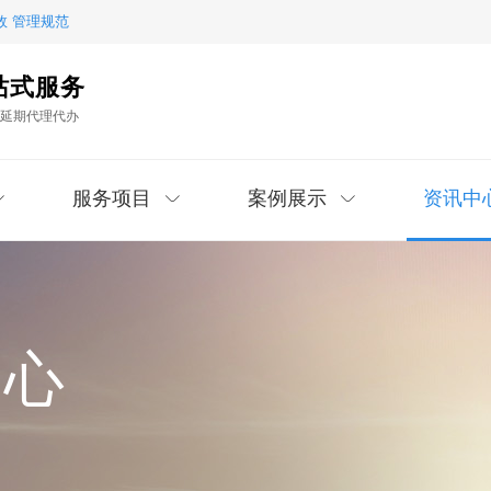
效 管理规范
站式服务
\延期代理代办
服务项目
案例展示
资讯中
中心