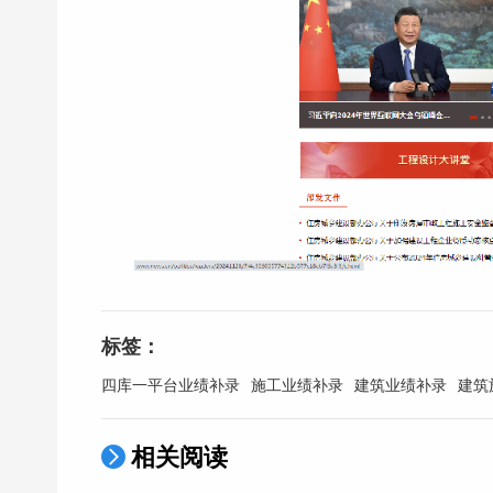
标签：
四库一平台业绩补录
施工业绩补录
建筑业绩补录
建筑
相关阅读