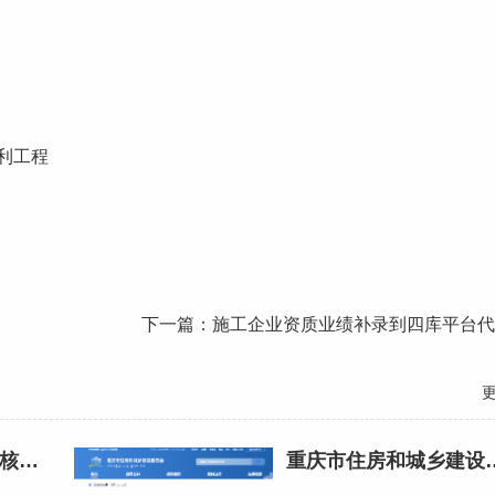
利工程
下一篇：施工企业资质业绩补录到四库平台代
重庆市2026年第1次核准工程监理企业资质告知承诺制事后核查情况公示
重庆市住房和城乡建设委员会关于核准重庆市通达自控