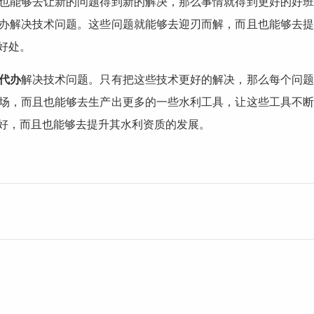
也能够去让新的问题得到新的解决，那么事情就得到更好的好班
办解决技术问题。这些问题就能够去迎刃而解，而且也能够去提
好处。
代办
解决技术问题。只有把这些技术更好的解决，那么每个问题
场，而且也能够去生产出更多的一些水利工具，让这些工具不断
好，而且也能够去提升其水利资质的发展。