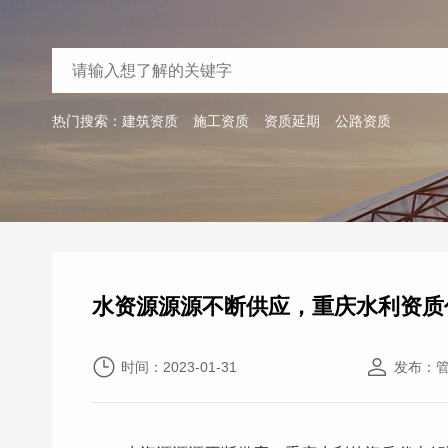
热门搜索：
建筑资质
施工资质
资质延期
公路资质
水资源源源不断供应，重庆水利资质
时间：2023-01-31
发布：