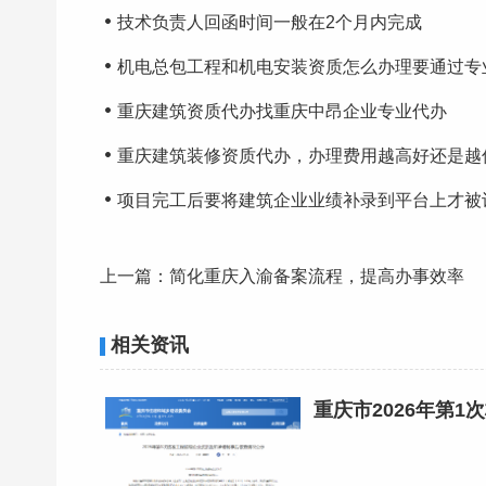
技术负责人回函时间一般在2个月内完成
机电总包工程和机电安装资质怎么办理要通过专
重庆建筑资质代办找重庆中昂企业专业代办
重庆建筑装修资质代办，办理费用越高好还是越
项目完工后要将建筑企业业绩补录到平台上才被
上一篇：简化重庆入渝备案流程，提高办事效率
相关资讯